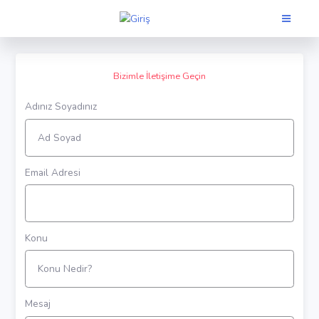
Bizimle İletişime Geçin
Adınız Soyadınız
Email Adresi
Konu